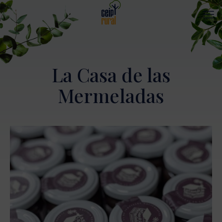
La Casa de las
Mermeladas