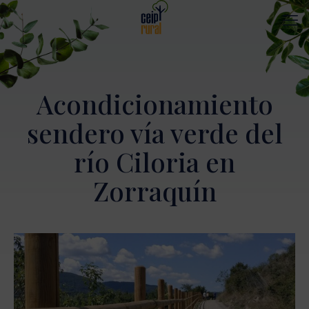
Acondicionamiento
sendero vía verde del
río Ciloria en
Zorraquín