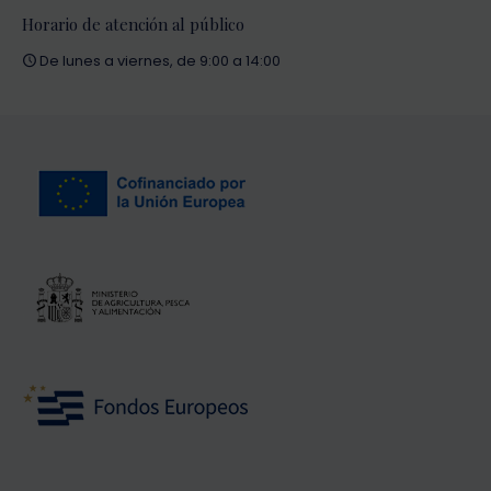
Horario de atención al público
De lunes a viernes, de 9:00 a 14:00